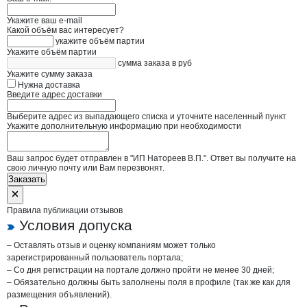
Укажите ваш e-mail
Какой объём вас интересует?
укажите объём партии
Укажите объём партии
сумма заказа в руб
Укажите сумму заказа
Нужна доставка
Введите адрес доставки
Выберите адрес из выпадающего списка и уточните населенный пункт
Укажите дополнительную информацию при необходимости
Ваш запрос будет отправлен в "ИП Натореев В.П.". Ответ вы получите на
свою личную почту или Вам перезвонят.
Заказать
Правила публикации отзывов
Условия допуска
– Оставлять отзыв и оценку компаниям может только
зарегистрированный пользователь портала;
– Со дня регистрации на портале должно пройти не менее 30 дней;
– Обязательно должны быть заполнены поля в профиле (так же как для
размещения объявлений).