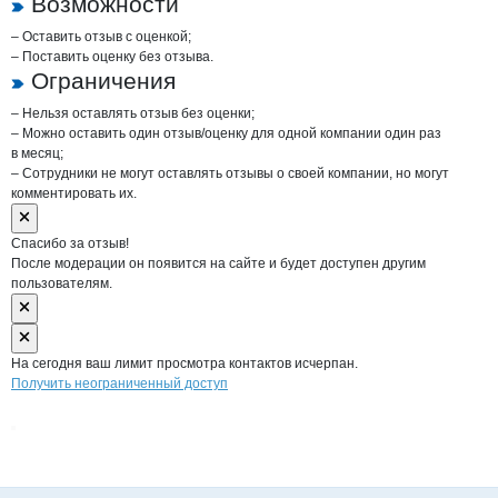
Возможности
– Оставить отзыв с оценкой;
– Поставить оценку без отзыва.
Ограничения
– Нельзя оставлять отзыв без оценки;
– Можно оставить один отзыв/оценку для одной компании один раз
в месяц;
– Сотрудники не могут оставлять отзывы о своей компании, но могут
комментировать их.
Спасибо за отзыв!
После модерации он появится на сайте и будет доступен другим
пользователям.
На сегодня ваш лимит просмотра контактов исчерпан.
Получить неограниченный доступ