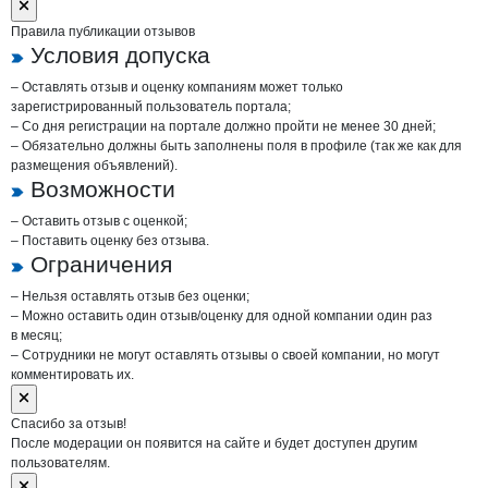
Правила публикации отзывов
Условия допуска
– Оставлять отзыв и оценку компаниям может только
зарегистрированный пользователь портала;
– Со дня регистрации на портале должно пройти не менее 30 дней;
– Обязательно должны быть заполнены поля в профиле (так же как для
размещения объявлений).
Возможности
– Оставить отзыв с оценкой;
– Поставить оценку без отзыва.
Ограничения
– Нельзя оставлять отзыв без оценки;
– Можно оставить один отзыв/оценку для одной компании один раз
в месяц;
– Сотрудники не могут оставлять отзывы о своей компании, но могут
комментировать их.
Спасибо за отзыв!
После модерации он появится на сайте и будет доступен другим
пользователям.