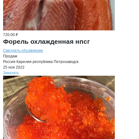
720.00 ₽
Форель охлажденная нпсг
Смотреть объявление
Продам
Россия
Карелия республика
Петрозаводск
25 ноя 2022
Заказать