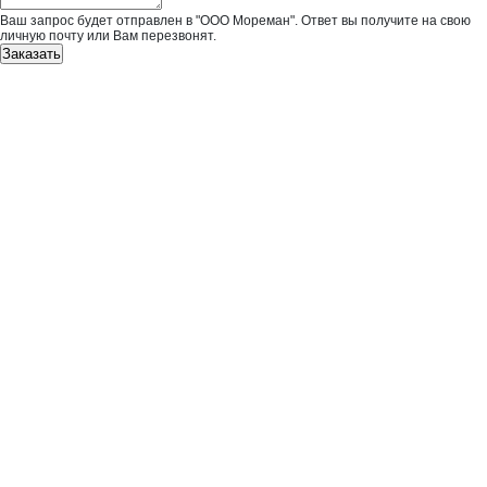
Ваш запрос будет отправлен в "ООО Мореман". Ответ вы получите на свою
личную почту или Вам перезвонят.
Заказать