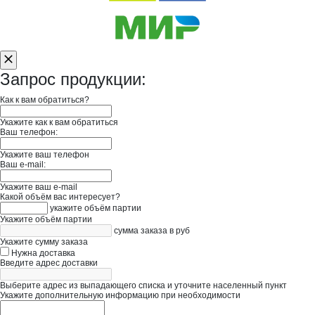
Запрос продукции:
Как к вам обратиться?
Укажите как к вам обратиться
Ваш телефон:
Укажите ваш телефон
Ваш e-mail:
Укажите ваш e-mail
Какой объём вас интересует?
укажите объём партии
Укажите объём партии
сумма заказа в руб
Укажите сумму заказа
Нужна доставка
Введите адрес доставки
Выберите адрес из выпадающего списка и уточните населенный пункт
Укажите дополнительную информацию при необходимости