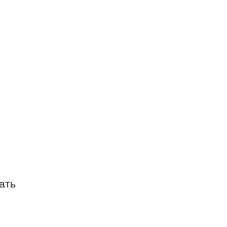
ЛЬКОВСКОЕ
ать