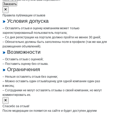
Заказать
Правила публикации отзывов
Условия допуска
– Оставлять отзыв и оценку компаниям может только
зарегистрированный пользователь портала;
– Со дня регистрации на портале должно пройти не менее 30 дней;
– Обязательно должны быть заполнены поля в профиле (так же как для
размещения объявлений).
Возможности
– Оставить отзыв с оценкой;
– Поставить оценку без отзыва.
Ограничения
– Нельзя оставлять отзыв без оценки;
– Можно оставить один отзыв/оценку для одной компании один раз
в месяц;
– Сотрудники не могут оставлять отзывы о своей компании, но могут
комментировать их.
Спасибо за отзыв!
После модерации он появится на сайте и будет доступен другим