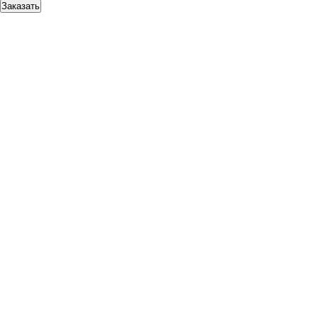
Заказать