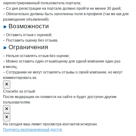
зарегистрированный пользователь портала;
– Со дня регистрации на портале должно пройти не менее 30 дней;
– Обязательно должны быть заполнены поля в профиле (так же как для
размещения объявлений).
Возможности
– Оставить отзыв с оценкой;
– Поставить оценку без отзыва.
Ограничения
– Нельзя оставлять отзыв без оценки;
– Можно оставить один отзыв/оценку для одной компании один раз
в месяц;
– Сотрудники не могут оставлять отзывы о своей компании, но могут
комментировать их.
Спасибо за отзыв!
После модерации он появится на сайте и будет доступен другим
пользователям.
На сегодня ваш лимит просмотра контактов исчерпан.
Получить неограниченный доступ