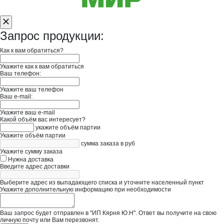
Запрос продукции:
Как к вам обратиться?
Укажите как к вам обратиться
Ваш телефон:
Укажите ваш телефон
Ваш e-mail:
Укажите ваш e-mail
Какой объём вас интересует?
укажите объём партии
Укажите объём партии
сумма заказа в руб
Укажите сумму заказа
Нужна доставка
Введите адрес доставки
Выберите адрес из выпадающего списка и уточните населенный пункт
Укажите дополнительную информацию при необходимости
Ваш запрос будет отправлен в "ИП Кярня Ю.Н". Ответ вы получите на свою
личную почту или Вам перезвонят.