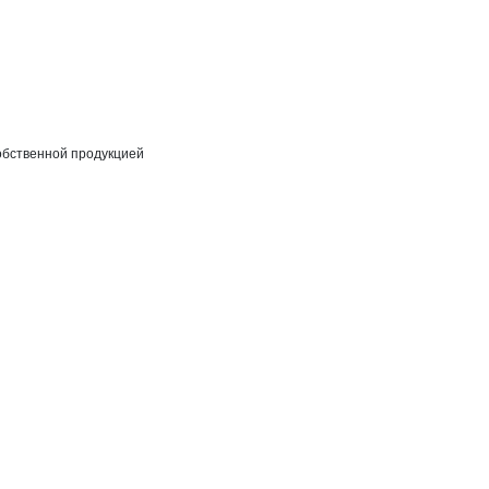
собственной продукцией