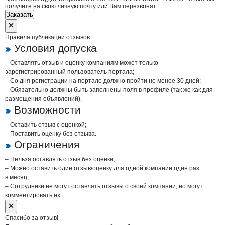
получите на свою личную почту или Вам перезвонят.
Заказать
Правила публикации отзывов
Условия допуска
– Оставлять отзыв и оценку компаниям может только
зарегистрированный пользователь портала;
– Со дня регистрации на портале должно пройти не менее 30 дней;
– Обязательно должны быть заполнены поля в профиле (так же как для
размещения объявлений).
Возможности
– Оставить отзыв с оценкой;
– Поставить оценку без отзыва.
Ограничения
– Нельзя оставлять отзыв без оценки;
– Можно оставить один отзыв/оценку для одной компании один раз
в месяц;
– Сотрудники не могут оставлять отзывы о своей компании, но могут
комментировать их.
Спасибо за отзыв!