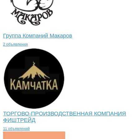
Группа Компаний Макаров
2 объявления
ТОРГОВО-ПРОИЗВОДСТВЕННАЯ КОМПАНИЯ
ФИШТРЕЙД
11 объявлений