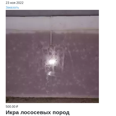
23 ноя 2022
Заказать
500.00 ₽
Икра лососевых пород