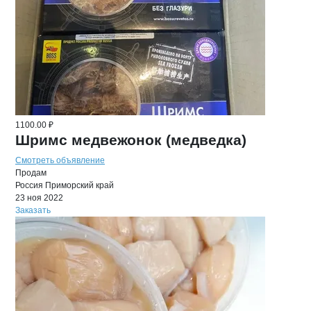
1100.00 ₽
Шримс медвежонок (медведка)
Смотреть объявление
Продам
Россия
Приморский край
23 ноя 2022
Заказать