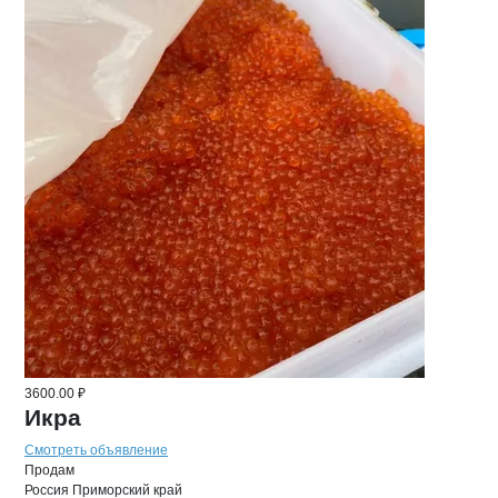
3600.00 ₽
Икра
Смотреть объявление
Продам
Россия
Приморский край