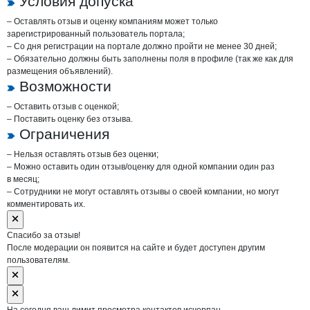
Условия допуска
– Оставлять отзыв и оценку компаниям может только
зарегистрированный пользователь портала;
– Со дня регистрации на портале должно пройти не менее 30 дней;
– Обязательно должны быть заполнены поля в профиле (так же как для
размещения объявлений).
Возможности
– Оставить отзыв с оценкой;
– Поставить оценку без отзыва.
Ограничения
– Нельзя оставлять отзыв без оценки;
– Можно оставить один отзыв/оценку для одной компании один раз
в месяц;
– Сотрудники не могут оставлять отзывы о своей компании, но могут
комментировать их.
Спасибо за отзыв!
После модерации он появится на сайте и будет доступен другим
пользователям.