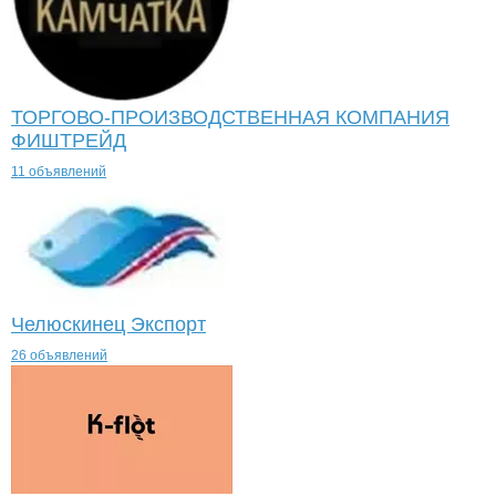
ТОРГОВО-ПРОИЗВОДСТВЕННАЯ КОМПАНИЯ
ФИШТРЕЙД
11 объявлений
Челюскинец Экспорт
26 объявлений