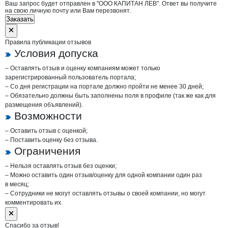
Ваш запрос будет отправлен в "ООО КАПИТАН ЛЕВ". Ответ вы получите
на свою личную почту или Вам перезвонят.
Заказать
Правила публикации отзывов
Условия допуска
– Оставлять отзыв и оценку компаниям может только
зарегистрированный пользователь портала;
– Со дня регистрации на портале должно пройти не менее 30 дней;
– Обязательно должны быть заполнены поля в профиле (так же как для
размещения объявлений).
Возможности
– Оставить отзыв с оценкой;
– Поставить оценку без отзыва.
Ограничения
– Нельзя оставлять отзыв без оценки;
– Можно оставить один отзыв/оценку для одной компании один раз
в месяц;
– Сотрудники не могут оставлять отзывы о своей компании, но могут
комментировать их.
Спасибо за отзыв!