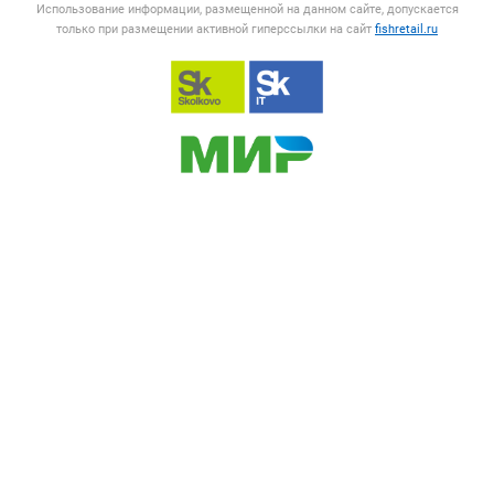
Использование информации, размещенной на данном сайте, допускается
только при размещении активной гиперссылки на сайт
fishretail.ru