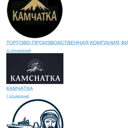
ТОРГОВО-ПРОИЗВОДСТВЕННАЯ КОМПАНИЯ Ф
11 объявлений
КАМЧАТКА
7 объявлений