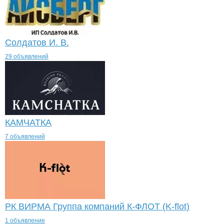
Солдатов И. В.
29 объявлений
КАМЧАТКА
7 объявлений
РК ВИРМА Группа компаний К-ФЛОТ (K-flot)
1 объявление