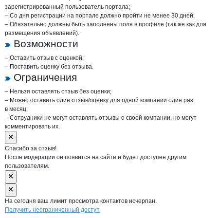
зарегистрированный пользователь портала;
– Со дня регистрации на портале должно пройти не менее 30 дней;
– Обязательно должны быть заполнены поля в профиле (так же как для
размещения объявлений).
Возможности
– Оставить отзыв с оценкой;
– Поставить оценку без отзыва.
Ограничения
– Нельзя оставлять отзыв без оценки;
– Можно оставить один отзыв/оценку для одной компании один раз
в месяц;
– Сотрудники не могут оставлять отзывы о своей компании, но могут
комментировать их.
Спасибо за отзыв!
После модерации он появится на сайте и будет доступен другим
пользователям.
На сегодня ваш лимит просмотра контактов исчерпан.
Получить неограниченный доступ