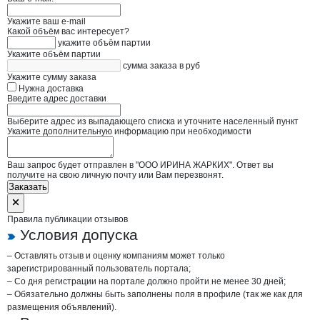
Укажите ваш e-mail
Какой объём вас интересует?
укажите объём партии
Укажите объём партии
сумма заказа в руб
Укажите сумму заказа
Нужна доставка
Введите адрес доставки
Выберите адрес из выпадающего списка и уточните населенный пункт
Укажите дополнительную информацию при необходимости
Ваш запрос будет отправлен в "ООО ИРИНА ЖАРКИХ". Ответ вы
получите на свою личную почту или Вам перезвонят.
Заказать
Правила публикации отзывов
Условия допуска
– Оставлять отзыв и оценку компаниям может только
зарегистрированный пользователь портала;
– Со дня регистрации на портале должно пройти не менее 30 дней;
– Обязательно должны быть заполнены поля в профиле (так же как для
размещения объявлений).