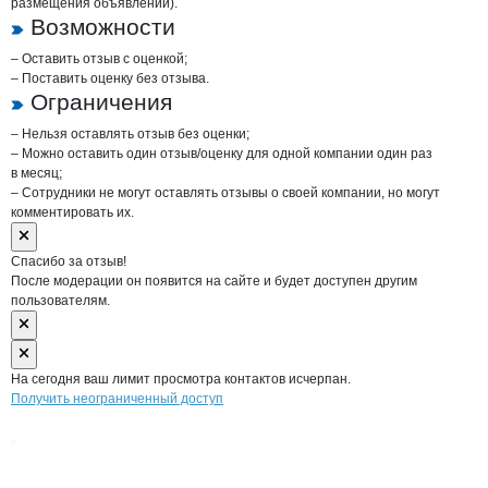
размещения объявлений).
Возможности
– Оставить отзыв с оценкой;
– Поставить оценку без отзыва.
Ограничения
– Нельзя оставлять отзыв без оценки;
– Можно оставить один отзыв/оценку для одной компании один раз
в месяц;
– Сотрудники не могут оставлять отзывы о своей компании, но могут
комментировать их.
Спасибо за отзыв!
После модерации он появится на сайте и будет доступен другим
пользователям.
На сегодня ваш лимит просмотра контактов исчерпан.
Получить неограниченный доступ