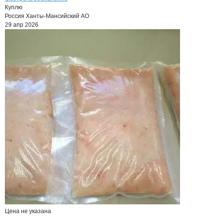
Куплю
Россия
Ханты-Мансийский АО
29 апр 2026
Цена не указана