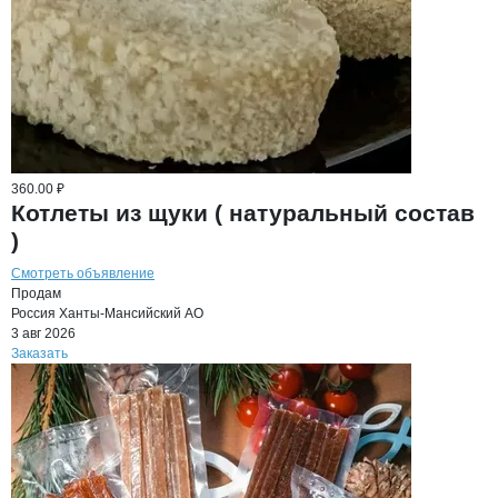
360.00 ₽
Котлеты из щуки ( натуральный состав
)
Смотреть объявление
Продам
Россия
Ханты-Мансийский АО
3 авг 2026
Заказать