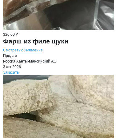
320.00 ₽
Фарш из филе щуки
Смотреть объявление
Продам
Россия
Ханты-Мансийский АО
3 авг 2026
Заказать