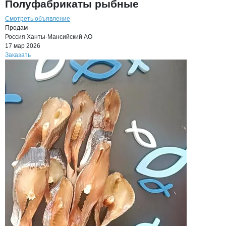
Полуфабрикаты рыбные
Смотреть объявление
Продам
Россия
Ханты-Мансийский АО
17 мар 2026
Заказать