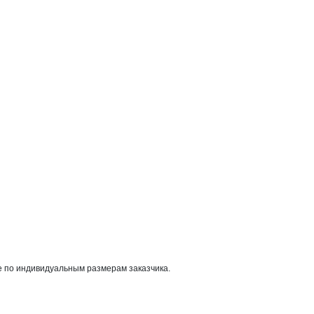
е по индивидуальным размерам заказчика.