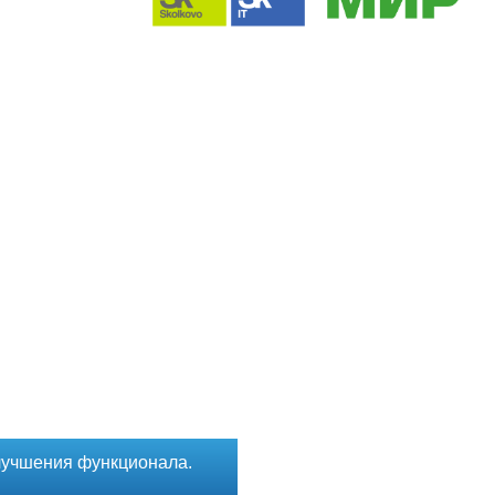
лучшения функционала.