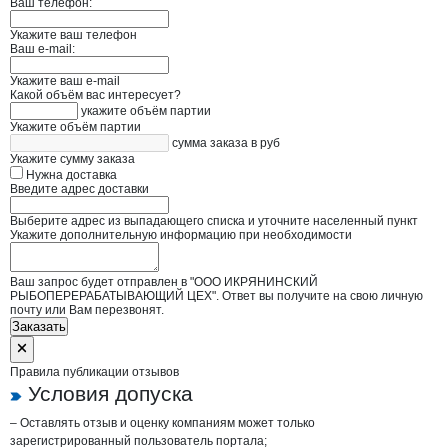
Ваш телефон:
Укажите ваш телефон
Ваш e-mail:
Укажите ваш e-mail
Какой объём вас интересует?
укажите объём партии
Укажите объём партии
сумма заказа в руб
Укажите сумму заказа
Нужна доставка
Введите адрес доставки
Выберите адрес из выпадающего списка и уточните населенный пункт
Укажите дополнительную информацию при необходимости
Ваш запрос будет отправлен в "ООО ИКРЯНИНСКИЙ
РЫБОПЕРЕРАБАТЫВАЮЩИЙ ЦЕХ". Ответ вы получите на свою личную
почту или Вам перезвонят.
Заказать
Правила публикации отзывов
Условия допуска
– Оставлять отзыв и оценку компаниям может только
зарегистрированный пользователь портала;