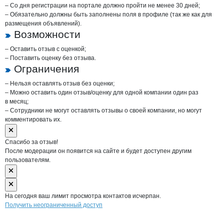
– Со дня регистрации на портале должно пройти не менее 30 дней;
– Обязательно должны быть заполнены поля в профиле (так же как для
размещения объявлений).
Возможности
– Оставить отзыв с оценкой;
– Поставить оценку без отзыва.
Ограничения
– Нельзя оставлять отзыв без оценки;
– Можно оставить один отзыв/оценку для одной компании один раз
в месяц;
– Сотрудники не могут оставлять отзывы о своей компании, но могут
комментировать их.
Спасибо за отзыв!
После модерации он появится на сайте и будет доступен другим
пользователям.
На сегодня ваш лимит просмотра контактов исчерпан.
Получить неограниченный доступ