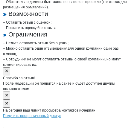
– Обязательно должны быть заполнены поля в профиле (так же как для
размещения объявлений).
Возможности
– Оставить отзыв с оценкой;
– Поставить оценку без отзыва.
Ограничения
– Нельзя оставлять отзыв без оценки;
– Можно оставить один отзыв/оценку для одной компании один раз
в месяц;
– Сотрудники не могут оставлять отзывы о своей компании, но могут
комментировать их.
Спасибо за отзыв!
После модерации он появится на сайте и будет доступен другим
пользователям.
На сегодня ваш лимит просмотра контактов исчерпан.
Получить неограниченный доступ