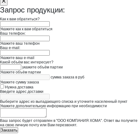
Запрос продукции:
Как к вам обратиться?
Укажите как к вам обратиться
Ваш телефон:
Укажите ваш телефон
Ваш e-mail:
Укажите ваш e-mail
Какой объём вас интересует?
укажите объём партии
Укажите объём партии
сумма заказа в руб
Укажите сумму заказа
Нужна доставка
Введите адрес доставки
Выберите адрес из выпадающего списка и уточните населенный пункт
Укажите дополнительную информацию при необходимости
Ваш запрос будет отправлен в "ООО КОМПАНИЯ ХОМА". Ответ вы получите
на свою личную почту или Вам перезвонят.
Заказать