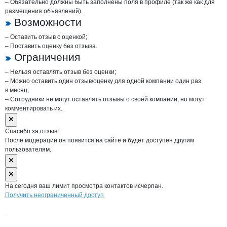
– Обязательно должны быть заполнены поля в профиле (так же как для
размещения объявлений).
Возможности
– Оставить отзыв с оценкой;
– Поставить оценку без отзыва.
Ограничения
– Нельзя оставлять отзыв без оценки;
– Можно оставить один отзыв/оценку для одной компании один раз
в месяц;
– Сотрудники не могут оставлять отзывы о своей компании, но могут
комментировать их.
Спасибо за отзыв!
После модерации он появится на сайте и будет доступен другим
пользователям.
На сегодня ваш лимит просмотра контактов исчерпан.
Получить неограниченный доступ