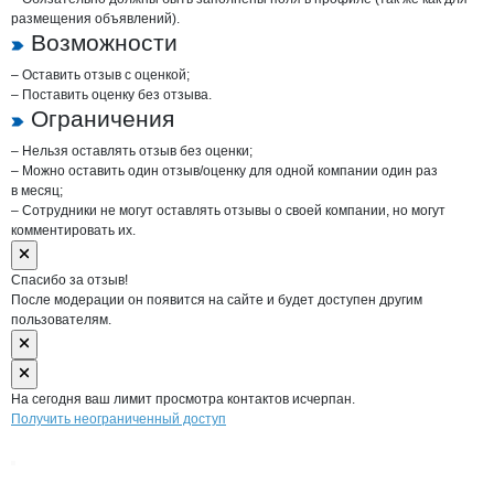
размещения объявлений).
Возможности
– Оставить отзыв с оценкой;
– Поставить оценку без отзыва.
Ограничения
– Нельзя оставлять отзыв без оценки;
– Можно оставить один отзыв/оценку для одной компании один раз
в месяц;
– Сотрудники не могут оставлять отзывы о своей компании, но могут
комментировать их.
Спасибо за отзыв!
После модерации он появится на сайте и будет доступен другим
пользователям.
На сегодня ваш лимит просмотра контактов исчерпан.
Получить неограниченный доступ