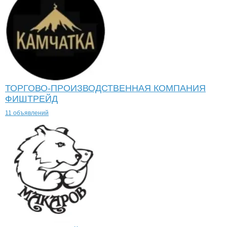
ТОРГОВО-ПРОИЗВОДСТВЕННАЯ КОМПАНИЯ
ФИШТРЕЙД
11 объявлений