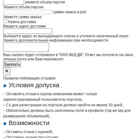
укажите объём партии
Укажите объём партии
сумма заказа в руб
Укажите сумму заказа
Нужна доставка
Введите адрес доставки
Выберите адрес из выпадающего списка и уточните населенный пункт
Укажите дополнительную информацию при необходимости
Ваш запрос будет отправлен в "ООО ФУД ДВ". Ответ вы получите на свою
личную почту или Вам перезвонят.
Заказать
Правила публикации отзывов
Условия допуска
– Оставлять отзыв и оценку компаниям может только
зарегистрированный пользователь портала;
– Со дня регистрации на портале должно пройти не менее 30 дней;
– Обязательно должны быть заполнены поля в профиле (так же как для
размещения объявлений).
Возможности
– Оставить отзыв с оценкой;
– Поставить оценку без отзыва.