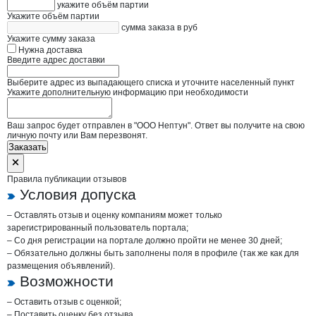
укажите объём партии
Укажите объём партии
сумма заказа в руб
Укажите сумму заказа
Нужна доставка
Введите адрес доставки
Выберите адрес из выпадающего списка и уточните населенный пункт
Укажите дополнительную информацию при необходимости
Ваш запрос будет отправлен в "ООО Нептун". Ответ вы получите на свою
личную почту или Вам перезвонят.
Заказать
Правила публикации отзывов
Условия допуска
– Оставлять отзыв и оценку компаниям может только
зарегистрированный пользователь портала;
– Со дня регистрации на портале должно пройти не менее 30 дней;
– Обязательно должны быть заполнены поля в профиле (так же как для
размещения объявлений).
Возможности
– Оставить отзыв с оценкой;
– Поставить оценку без отзыва.