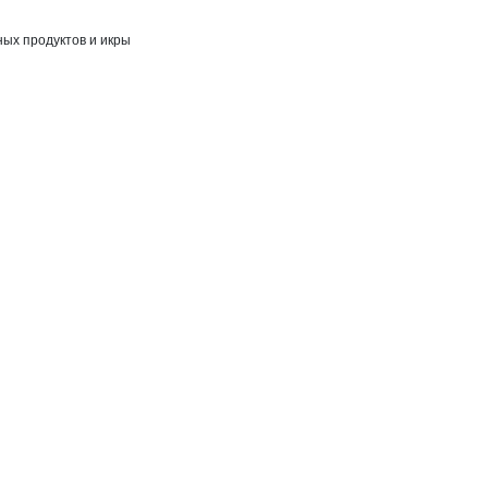
ых продуктов и икры