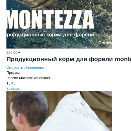
225.00 ₽
Продукционный корм для форели mont
Смотреть объявление
Продам
Россия
Московская область
13:45
Заказать