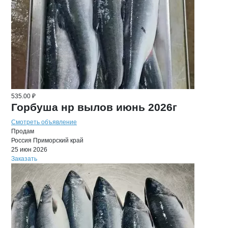
535.00 ₽
Горбуша нр вылов июнь 2026г
Смотреть объявление
Продам
Россия
Приморский край
25 июн 2026
Заказать