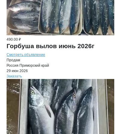
490.00 ₽
Горбуша вылов июнь 2026г
Смотреть объявление
Продам
Россия
Приморский край
29 июн 2026
Заказать