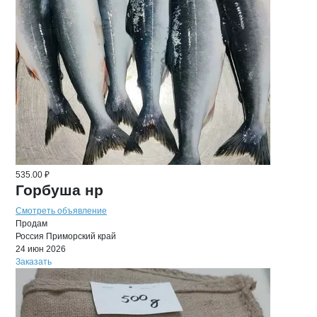
535.00 ₽
Горбуша нр
Смотреть объявление
Продам
Россия
Приморский край
24 июн 2026
Заказать