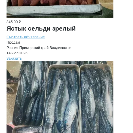
845.00 ₽
Ястык сельди зрелый
Смотреть объявление
Продам
Россия
Приморский край
Владивосток
14 июл 2026
Заказать