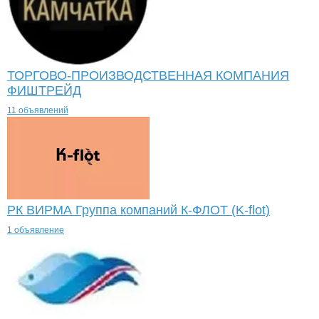
ТОРГОВО-ПРОИЗВОДСТВЕННАЯ КОМПАНИЯ
ФИШТРЕЙД
11 объявлений
РК ВИРМА Группа компаний К-ФЛОТ (K-flot)
1 объявление