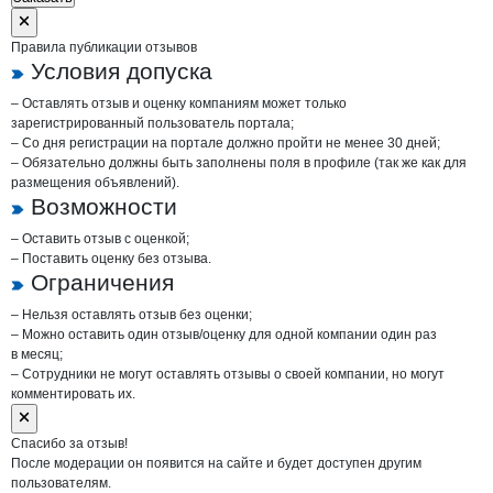
Правила публикации отзывов
Условия допуска
– Оставлять отзыв и оценку компаниям может только
зарегистрированный пользователь портала;
– Со дня регистрации на портале должно пройти не менее 30 дней;
– Обязательно должны быть заполнены поля в профиле (так же как для
размещения объявлений).
Возможности
– Оставить отзыв с оценкой;
– Поставить оценку без отзыва.
Ограничения
– Нельзя оставлять отзыв без оценки;
– Можно оставить один отзыв/оценку для одной компании один раз
в месяц;
– Сотрудники не могут оставлять отзывы о своей компании, но могут
комментировать их.
Спасибо за отзыв!
После модерации он появится на сайте и будет доступен другим
пользователям.