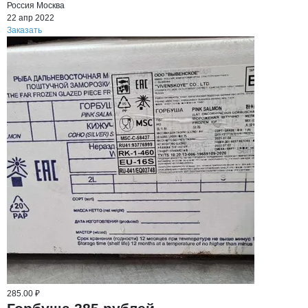
Россия
Москва
22 апр 2022
Заказать
285.00 ₽