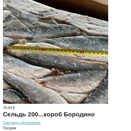
76.00 ₽
Сельдь 200...короб Бородино
Смотреть объявление
Продам