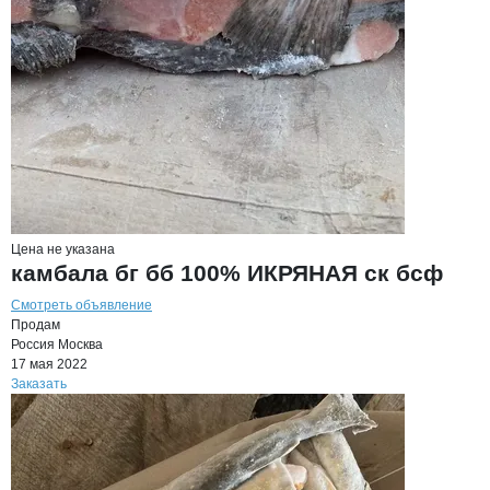
Цена не указана
камбала бг бб 100% ИКРЯНАЯ ск бсф
Смотреть объявление
Продам
Россия
Москва
17 мая 2022
Заказать