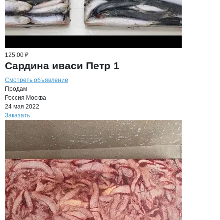
125.00 ₽
Сардина иваси Петр 1
Смотреть объявление
Продам
Россия
Москва
24 мая 2022
Заказать