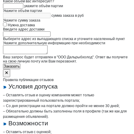
Какой объём вас интересует?
укажите объём партии
Укажите объём партии
сумма заказа в руб
Укажите сумму заказа
Нужна доставка
Введите адрес доставки
Выберите адрес из выпадающего списка и уточните населенный пункт
Укажите дополнительную информацию при необходимости
Ваш запрос будет отправлен в "ООО Дальрыбхолод". Ответ вы получите
на свою личную почту или Вам перезвонят.
Заказать
Правила публикации отзывов
Условия допуска
– Оставлять отзыв и оценку компаниям может только
зарегистрированный пользователь портала;
– Со дня регистрации на портале должно пройти не менее 30 дней;
– Обязательно должны быть заполнены поля в профиле (так же как для
размещения объявлений).
Возможности
– Оставить отзыв с оценкой;