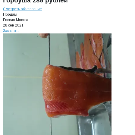
Горбуша 285 рублей
Смотреть объявление
Продам
Россия
Москва
28 сен 2021
Заказать