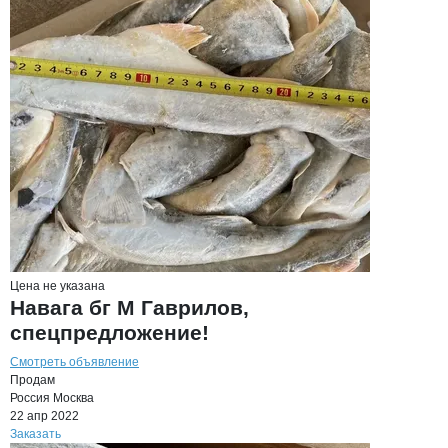
Цена не указана
Навага бг М Гаврилов,
спецпредложение!
Смотреть объявление
Продам
Россия
Москва
22 апр 2022
Заказать