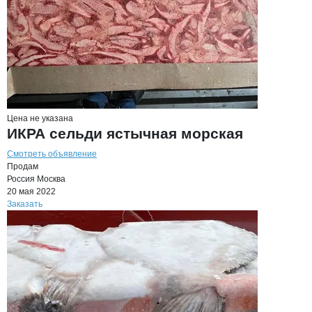
Цена не указана
ИКРА сельди ястычная морская
Смотреть объявление
Продам
Россия
Москва
20 мая 2022
Заказать