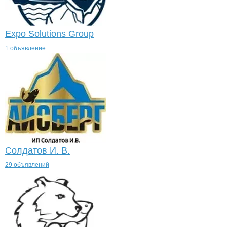
Expo Solutions Group
1 объявление
Солдатов И. В.
29 объявлений