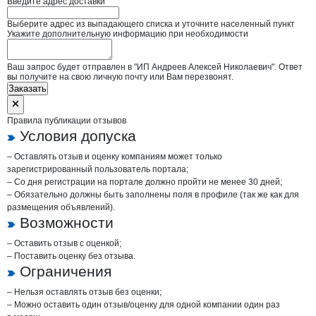
Введите адрес доставки
Выберите адрес из выпадающего списка и уточните населенный пункт
Укажите дополнительную информацию при необходимости
Ваш запрос будет отправлен в "ИП Андреев Алексей Николаевич". Ответ
вы получите на свою личную почту или Вам перезвонят.
Заказать
Правила публикации отзывов
Условия допуска
– Оставлять отзыв и оценку компаниям может только
зарегистрированный пользователь портала;
– Со дня регистрации на портале должно пройти не менее 30 дней;
– Обязательно должны быть заполнены поля в профиле (так же как для
размещения объявлений).
Возможности
– Оставить отзыв с оценкой;
– Поставить оценку без отзыва.
Ограничения
– Нельзя оставлять отзыв без оценки;
– Можно оставить один отзыв/оценку для одной компании один раз