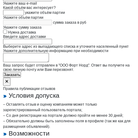
Укажите ваш e-mail
Какой объём вас интересует?
укажите объём партии
Укажите объём партии
сумма заказа в руб
Укажите сумму заказа
Нужна доставка
Введите адрес доставки
Выберите адрес из выпадающего списка и уточните населенный пункт
Укажите дополнительную информацию при необходимости
Ваш запрос будет отправлен в "ООО Форт Норд". Ответ вы получите на
свою личную почту или Вам перезвонят.
Заказать
Правила публикации отзывов
Условия допуска
– Оставлять отзыв и оценку компаниям может только
зарегистрированный пользователь портала;
– Со дня регистрации на портале должно пройти не менее 30 дней;
– Обязательно должны быть заполнены поля в профиле (так же как для
размещения объявлений).
Возможности