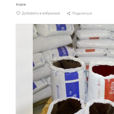
Услуги
Добавить в избранное