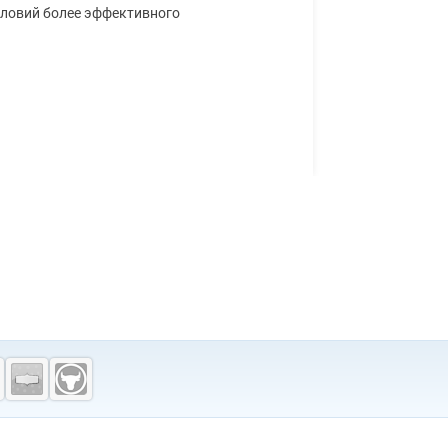
словий более эффективного