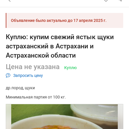
Объявление было актуально до
17 апреля 2025 г.
Куплю: купим свежий ястык щуки
астраханский в Астрахани и
Астраханской области
Цена не указана
Куплю
Запросить цену
др.пород
щуки
Минимальная партия от 100 кг.