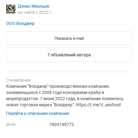
Денис Иванцов
на сайте с 2022 г.
ООО Вояджер
Показать e-mail
7 объявлений автора
О компании
Компания "Вояджер" производственная компания,
занимающаяся с 2008 года консервами краба и
морепродуктов. 1 июня 2022 года, в компании появилась
новая торговая марка "Вояджер". https://t.me/V_seafood
Перейти к описанию компании
ИНН:
7805749772