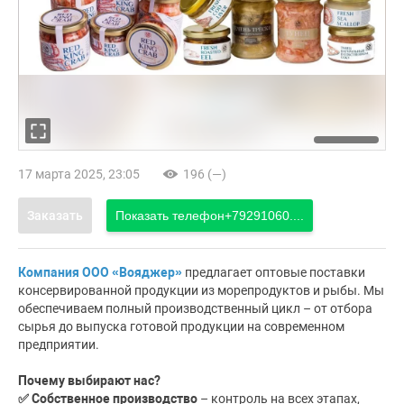
17 марта 2025, 23:05
196 (—)
Заказать
Показать телефон
+79291060....
Компания ООО «Вояджер»
предлагает оптовые поставки
консервированной продукции из морепродуктов и рыбы. Мы
обеспечиваем полный производственный цикл – от отбора
сырья до выпуска готовой продукции на современном
предприятии.
Почему выбирают нас?
✅ Собственное производство
– контроль на всех этапах,