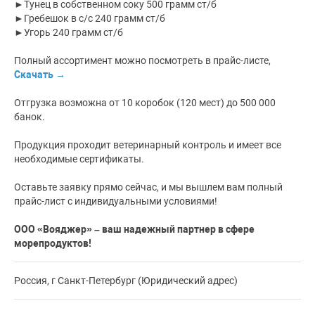
►Тунец в собственном соку 500 грамм ст/б
►Гребешок в с/с 240 грамм ст/б
►Угорь 240 грамм ст/б
Полный ассортимент можно посмотреть в прайс-листе,
Скачать →
Отгрузка возможна от 10 коробок (120 мест) до 500 000
банок.
Продукция проходит ветеринарный контроль и имеет все
необходимые сертификаты.
Оставьте заявку прямо сейчас, и мы вышлем вам полный
прайс-лист с индивидуальными условиями!
ООО «Вояджер» – ваш надежный партнер в сфере
морепродуктов!
Россия, г Санкт-Петербург (Юридический адрес)