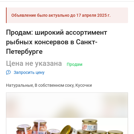
Объявление было актуально до
17 апреля 2025 г.
Продам: широкий ассортимент
рыбных консервов в Санкт-
Петербурге
Цена не указана
Продам
Запросить цену
Натуральные
В собственном соку
Кусочки