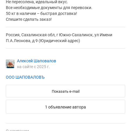
Не пересолена, идеальный вкус.
Все необходимые документы для перевозки.
50 кг в наличии – быстрая доставка!
Спешите сделать заказ!
Россия, Сахалинская обл, г Южно-Сахалинск, ул Имени
П.А.Леонова, д 9 (Юридический адрес)
Алексей Шаповалов
на сайте с 2025 г.
ООО ШАПОВАЛОВЪ
Показать e-mail
1 объявление автора