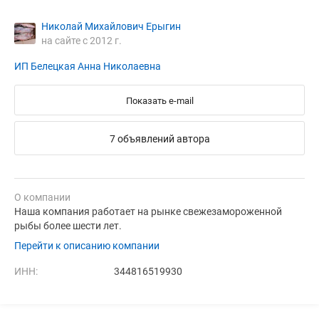
Николай Михайлович Ерыгин
на сайте с 2012 г.
ИП Белецкая Анна Николаевна
Показать e-mail
7 объявлений автора
О компании
Наша компания работает на рынке свежезамороженной
рыбы более шести лет.
Перейти к описанию компании
ИНН:
344816519930