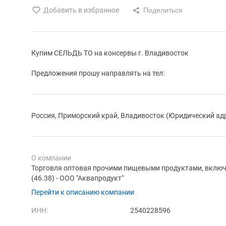
Добавить в избранное
Купим СЕЛЬДЬ ТО на консервы г. Владивосток
Предложения прошу направлять на тел:
Россия, Приморский край, Владивосток (Юридический ад
О компании
Торговля оптовая прочими пищевыми продуктами, включ
(46.38) - ООО "Аквапродукт"
Перейти к описанию компании
ИНН:
2540228596