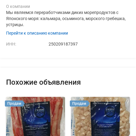
О компании
Мы являемся переработчиками диких морепродуктов с
Японского моря: кальмара, осьминога, морского гребешка,
устрицы.
Перейти к описанию компании
ИНН:
250209187397
Похожие объявления
Продам
Продам