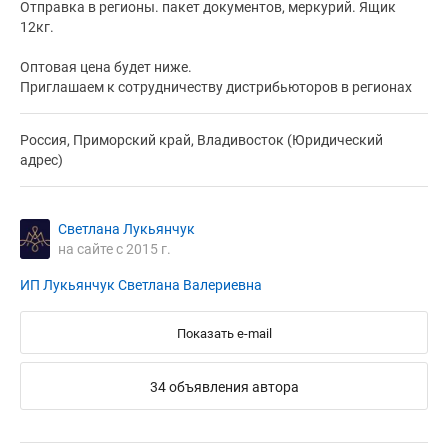
Отправка в регионы. пакет документов, меркурий. Ящик
12кг.
Оптовая цена будет ниже.
Приглашаем к сотрудничеству дистрибьюторов в регионах
Россия, Приморский край, Владивосток (Юридический
адрес)
Светлана Лукьянчук
на сайте с 2015 г.
ИП Лукьянчук Светлана Валериевна
Показать e-mail
34 объявления автора