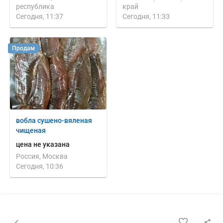
республика
край
Сегодня, 11:37
Сегодня, 11:33
Продам
вобла сушено-вяленая
чищеная
цена не указана
Россия, Москва
Сегодня, 10:36
Назад к списку объявлений