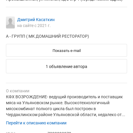
Дмитрий Касаткин
на сайте с 2021 г.
А - ГРУПП ( МК ДОМАШНИЙ РЕСТОРАТОР)
Показать e-mail
1 объявление автора
О компании
КФХ ВОЗРОЖДЕНИЕ- ведущий производитель и поставщик
мяса на Ульяновском рынке. Высокотехнологичный
мясокомбинат полного цикла был построен в
Чердаклинском районе Ульяновской области, недалеко от...
Перейти к описанию компании