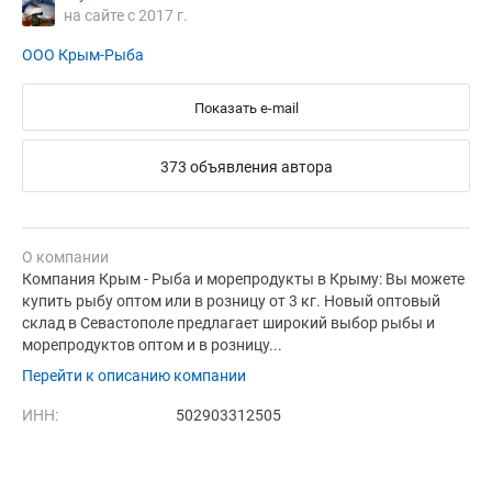
на сайте с 2017 г.
ООО Крым-Рыба
Показать e-mail
373 объявления автора
О компании
Компания Крым - Рыба и морепродукты в Крыму: Вы можете
купить рыбу оптом или в розницу от 3 кг. Новый оптовый
склад в Севастополе предлагает широкий выбор рыбы и
морепродуктов оптом и в розницу...
Перейти к описанию компании
ИНН:
502903312505