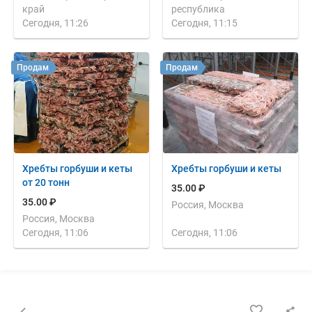
край
республика
Сегодня, 11:26
Сегодня, 11:15
Продам
Продам
Хребты горбуши и кеты
Хребты горбуши и кеты
от 20 тонн
35.00 ₽
35.00 ₽
Россия, Москва
Россия, Москва
Сегодня, 11:06
Сегодня, 11:06
Назад к списку объявлений