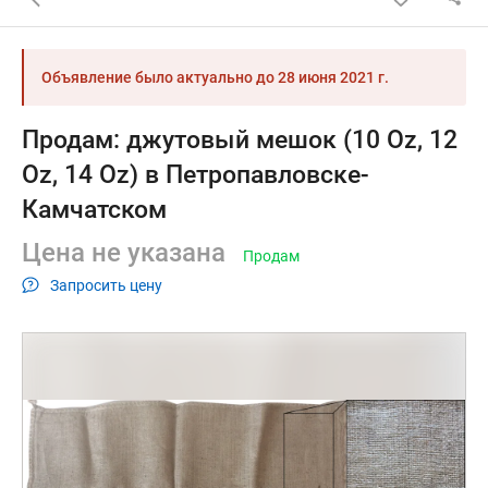
Объявление было актуально до
28 июня 2021 г.
Продам: джутовый мешок (10 Oz, 12
Oz, 14 Oz) в Петропавловске-
Камчатском
Цена не указана
Продам
Запросить цену