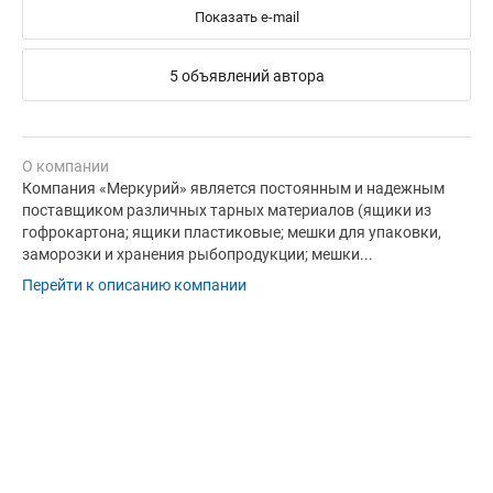
Показать e-mail
5 объявлений автора
О компании
Компания «Меркурий» является постоянным и надежным
поставщиком различных тарных материалов (ящики из
гофрокартона; ящики пластиковые; мешки для упаковки,
заморозки и хранения рыбопродукции; мешки...
Перейти к описанию компании