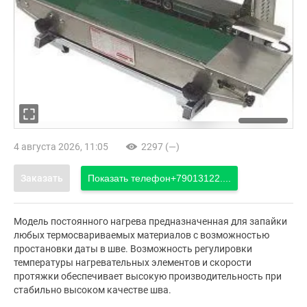
4 августа 2026, 11:05
2297 (—)
Заказать
Показать телефон
+79013122....
Модель постоянного нагрева предназначенная для запайки
любых термосвариваемых материалов с возможностью
простановки даты в шве. Возможность регулировки
температуры нагревательных элементов и скорости
протяжки обеспечивает высокую производительность при
стабильно высоком качестве шва.