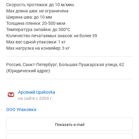
Скорость протяжки: до 10 м/мин.
Мах длина шва: не ограничена
Ширина шва: до 10 мм
Толщина пленки: 20-500 мкм
Температура запайки: до 300°C
Количество печатаемых знаков: не более 39
Мах вес одной упаковки: 1 кг
Мах нагрузка на конвейер: 3 кг
Россия, Санкт-Петербург, Большая Пушкарская улица, 62
(Юридический адрес)
Арсений Upakovka
на сайте с 2009 г.
ООО Упаковка
Показать e-mail