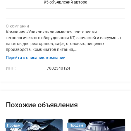
95 объявлений автора
О компании
Компания «Упаковка» занимается поставками
технологического оборудования КТ, запчастей и вакуумных
пакетов для ресторанов, кафе, столовых, пищевых
производств, комбинатов питания,...
Перейти к описанию компании
ИНН:
7802340124
Похожие объявления
Продам
Продам