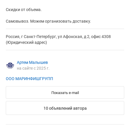
Скидки от объема.
Самовывоз. Можем организовать доставку.
Россия, г Санкт-Петербург, ул Афонская, д 2, офис 4308
(Юридический адрес)
Артем Малышев
на сайте с 2025 г.
ООО МАРИНФИШГРУПП
Показать e-mail
10 объявлений автора