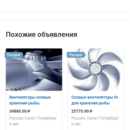
Похожие объявления
Продам
Продам
Вентиляторы осевые
Осевые вентиляторы fn
хранения рыбы
для хранения рыбы
34880.00 ₽
25775.00 ₽
Россия, Санкт-Петербург
Россия, Санкт-Петербург
6 авг
6 авг