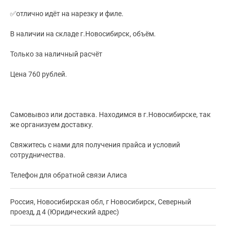
✅отлично идёт на нарезку и филе.
В наличии на складе г.Новосибирск, объём.
Только за наличный расчёт
Цена 760 рублей.
Самовывоз или доставка. Находимся в г.Новосибирске, так
же организуем доставку.
Свяжитесь с нами для получения прайса и условий
сотрудничества.
Телефон для обратной связи Алиса
Россия, Новосибирская обл, г Новосибирск, Северный
проезд, д 4 (Юридический адрес)