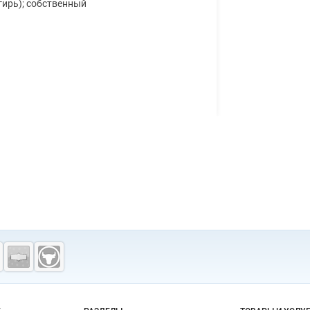
ирь); собственный