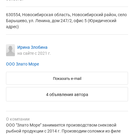
630554, Новосибирская область, Новосибирский район, село
Барышево, ул. Ленина, дом 247/2, офис 5 (Юридический
адрес)
Ирина Злобина
на сайте с 2021 г.
ООО Злато Море
Показать e-mail
4 объявления автора
О компании
ООО "Злато Море" занимается производством снековой
рыбной продукции с 2014 г. Производим соломки из филе