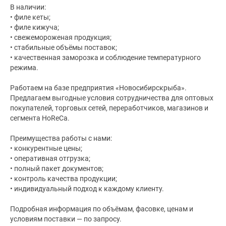
В наличии:
• филе кеты;
• филе кижуча;
• свежемороженая продукция;
• стабильные объёмы поставок;
• качественная заморозка и соблюдение температурного
режима.
Работаем на базе предприятия «Новосибирскрыба».
Предлагаем выгодные условия сотрудничества для оптовых
покупателей, торговых сетей, переработчиков, магазинов и
сегмента HoReCa.
Преимущества работы с нами:
• конкурентные цены;
• оперативная отгрузка;
• полный пакет документов;
• контроль качества продукции;
• индивидуальный подход к каждому клиенту.
Подробная информация по объёмам, фасовке, ценам и
условиям поставки — по запросу.