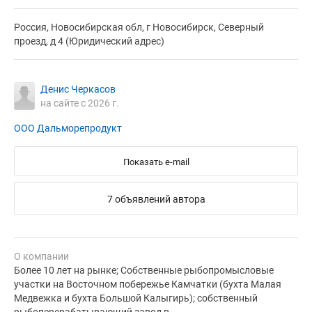
Россия, Новосибирская обл, г Новосибирск, Северный
проезд, д 4 (Юридический адрес)
Денис Черкасов
на сайте с 2026 г.
ООО Дальморепродукт
Показать e-mail
7 объявлений автора
О компании
Более 10 лет на рынке; Собственные рыбопромысловые
участки на Восточном побережье Камчатки (бухта Малая
Медвежка и бухта Большой Калыгирь); собственный