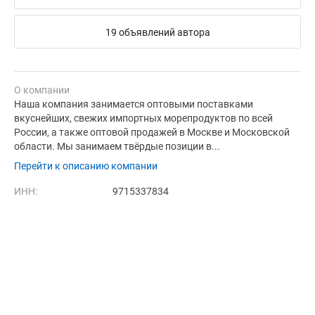
19 объявлений автора
О компании
Наша компания занимается оптовыми поставками
вкуснейших, свежих импортных морепродуктов по всей
России, а также оптовой продажей в Москве и Московской
области. Мы занимаем твёрдые позиции в...
Перейти к описанию компании
ИНН:
9715337834